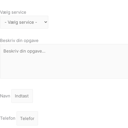
Vælg service
Beskriv din opgave
Navn
Telefon