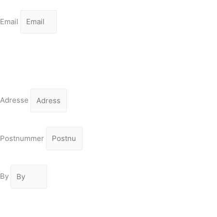
Email
Adresse
Postnummer
By